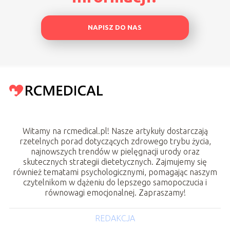
NAPISZ DO NAS
Witamy na rcmedical.pl! Nasze artykuły dostarczają
rzetelnych porad dotyczących zdrowego trybu życia,
najnowszych trendów w pielęgnacji urody oraz
skutecznych strategii dietetycznych. Zajmujemy się
również tematami psychologicznymi, pomagając naszym
czytelnikom w dążeniu do lepszego samopoczucia i
równowagi emocjonalnej. Zapraszamy!
REDAKCJA