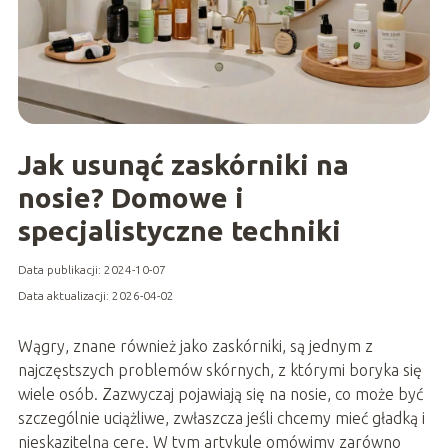
Jak usunąć zaskórniki na
nosie? Domowe i
specjalistyczne techniki
Data publikacji: 2024-10-07
Data aktualizacji: 2026-04-02
Wągry, znane również jako zaskórniki, są jednym z
najczęstszych problemów skórnych, z którymi boryka się
wiele osób. Zazwyczaj pojawiają się na nosie, co może być
szczególnie uciążliwe, zwłaszcza jeśli chcemy mieć gładką i
nieskazitelną cerę. W tym artykule omówimy zarówno