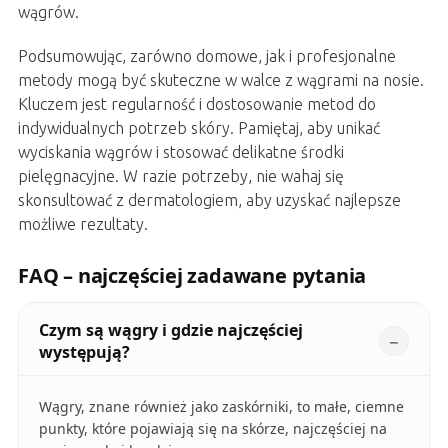
wągrów.
Podsumowując, zarówno domowe, jak i profesjonalne
metody mogą być skuteczne w walce z wągrami na nosie.
Kluczem jest regularność i dostosowanie metod do
indywidualnych potrzeb skóry. Pamiętaj, aby unikać
wyciskania wągrów i stosować delikatne środki
pielęgnacyjne. W razie potrzeby, nie wahaj się
skonsultować z dermatologiem, aby uzyskać najlepsze
możliwe rezultaty.
FAQ – najczęściej zadawane pytania
Czym są wągry i gdzie najczęściej
występują?
Wągry, znane również jako zaskórniki, to małe, ciemne
punkty, które pojawiają się na skórze, najczęściej na