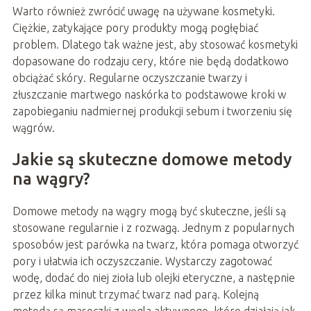
Warto również zwrócić uwagę na używane kosmetyki.
Ciężkie, zatykające pory produkty mogą pogłębiać
problem. Dlatego tak ważne jest, aby stosować kosmetyki
dopasowane do rodzaju cery, które nie będą dodatkowo
obciążać skóry. Regularne oczyszczanie twarzy i
złuszczanie martwego naskórka to podstawowe kroki w
zapobieganiu nadmiernej produkcji sebum i tworzeniu się
wągrów.
Jakie są skuteczne domowe metody
na wągry?
Domowe metody na wągry mogą być skuteczne, jeśli są
stosowane regularnie i z rozwagą. Jednym z popularnych
sposobów jest parówka na twarz, która pomaga otworzyć
pory i ułatwia ich oczyszczanie. Wystarczy zagotować
wodę, dodać do niej zioła lub olejki eteryczne, a następnie
przez kilka minut trzymać twarz nad parą. Kolejną