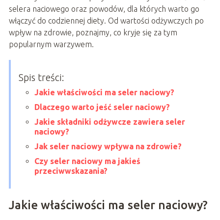
selera naciowego oraz powodów, dla których warto go
włączyć do codziennej diety. Od wartości odżywczych po
wpływ na zdrowie, poznajmy, co kryje się za tym
popularnym warzywem.
Spis treści:
Jakie właściwości ma seler naciowy?
Dlaczego warto jeść seler naciowy?
Jakie składniki odżywcze zawiera seler
naciowy?
Jak seler naciowy wpływa na zdrowie?
Czy seler naciowy ma jakieś
przeciwwskazania?
Jakie właściwości ma seler naciowy?