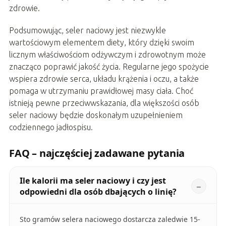
zdrowie.
Podsumowując, seler naciowy jest niezwykle
wartościowym elementem diety, który dzięki swoim
licznym właściwościom odżywczym i zdrowotnym może
znacząco poprawić jakość życia. Regularne jego spożycie
wspiera zdrowie serca, układu krążenia i oczu, a także
pomaga w utrzymaniu prawidłowej masy ciała. Choć
istnieją pewne przeciwwskazania, dla większości osób
seler naciowy będzie doskonałym uzupełnieniem
codziennego jadłospisu.
FAQ – najczęściej zadawane pytania
Ile kalorii ma seler naciowy i czy jest
odpowiedni dla osób dbających o linię?
Sto gramów selera naciowego dostarcza zaledwie 15-