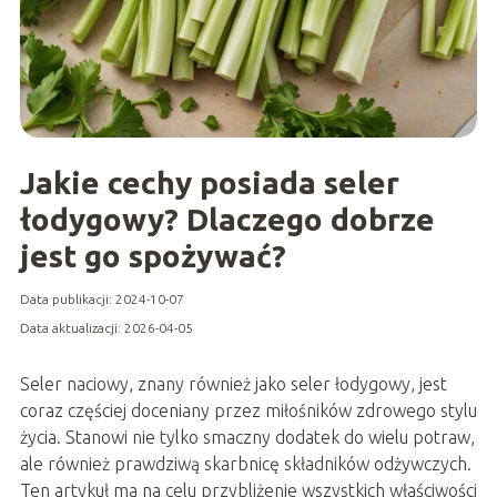
Jakie cechy posiada seler
łodygowy? Dlaczego dobrze
jest go spożywać?
Data publikacji: 2024-10-07
Data aktualizacji: 2026-04-05
Seler naciowy, znany również jako seler łodygowy, jest
coraz częściej doceniany przez miłośników zdrowego stylu
życia. Stanowi nie tylko smaczny dodatek do wielu potraw,
ale również prawdziwą skarbnicę składników odżywczych.
Ten artykuł ma na celu przybliżenie wszystkich właściwości