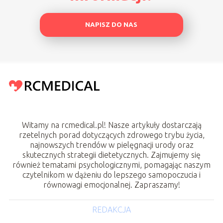
NAPISZ DO NAS
Witamy na rcmedical.pl! Nasze artykuły dostarczają
rzetelnych porad dotyczących zdrowego trybu życia,
najnowszych trendów w pielęgnacji urody oraz
skutecznych strategii dietetycznych. Zajmujemy się
również tematami psychologicznymi, pomagając naszym
czytelnikom w dążeniu do lepszego samopoczucia i
równowagi emocjonalnej. Zapraszamy!
REDAKCJA