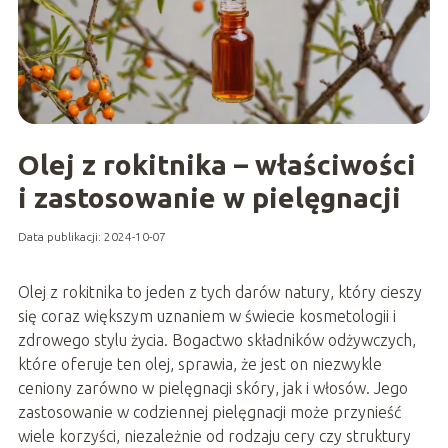
Olej z rokitnika – właściwości
i zastosowanie w pielęgnacji
Data publikacji: 2024-10-07
Olej z rokitnika to jeden z tych darów natury, który cieszy
się coraz większym uznaniem w świecie kosmetologii i
zdrowego stylu życia. Bogactwo składników odżywczych,
które oferuje ten olej, sprawia, że jest on niezwykle
ceniony zarówno w pielęgnacji skóry, jak i włosów. Jego
zastosowanie w codziennej pielęgnacji może przynieść
wiele korzyści, niezależnie od rodzaju cery czy struktury