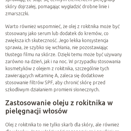
skóry dojrzałej, pomagając wygładzić drobne linie i
zmarszczki.
Warto również wspomnieć, że olej z rokitnika może być
stosowany jako serum lub dodatek do kremów, co
zwiększa ich skuteczność. Jego lekka konsystencja
sprawia, że szybko się wchłania, nie pozostawiając
tłustego filmu na skórze. Dzięki temu może być używany
zarówno na dzień, jak i na noc. W przypadku stosowania
kosmetyków z olejem z rokitnika, szczególnie tych
zawierających witaminę A, zaleca się dodatkowe
stosowanie filtrów SPF, aby chronić skórę przed
szkodliwym działaniem promieni słonecznych.
Zastosowanie oleju z rokitnika w
pielęgnacji włosów
Olej z rokitnika to nie tylko skarb dla skóry, ale również