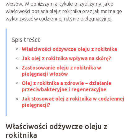
włosów. W poniższym artykule przybliżymy, jakie
właściwości posiada olej z rokitnika oraz jak można go
wykorzystać w codziennej rutynie pielęgnacyjnej.
Spis treści:
Właściwości odżywcze oleju z rokitnika
Jak olej z rokitnika wpływa na skórę?
Zastosowanie oleju z rokitnika w
pielęgnacji włosów
Olej z rokitnika a zdrowie – działanie
przeciwbakteryjne i regeneracyjne
Jak stosować olej z rokitnika w codziennej
pielęgnacji?
Właściwości odżywcze oleju z
rokitnika