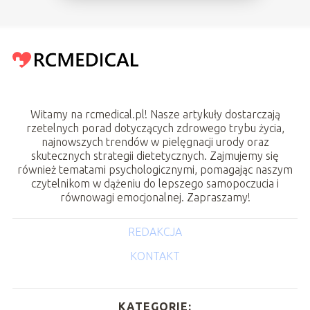
Witamy na rcmedical.pl! Nasze artykuły dostarczają
rzetelnych porad dotyczących zdrowego trybu życia,
najnowszych trendów w pielęgnacji urody oraz
skutecznych strategii dietetycznych. Zajmujemy się
również tematami psychologicznymi, pomagając naszym
czytelnikom w dążeniu do lepszego samopoczucia i
równowagi emocjonalnej. Zapraszamy!
REDAKCJA
KONTAKT
KATEGORIE: